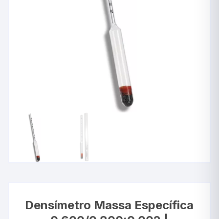
Densímetro Massa Específica