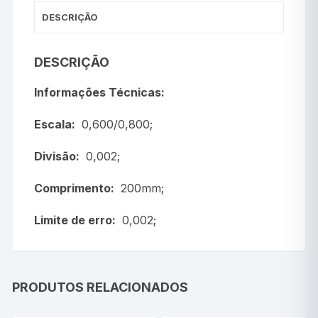
DESCRIÇÃO
DESCRIÇÃO
Informações Técnicas:
Escala:
0,600/0,800;
Divisão:
0,002;
Comprimento:
200mm;
Limite de erro:
0,002;
PRODUTOS RELACIONADOS