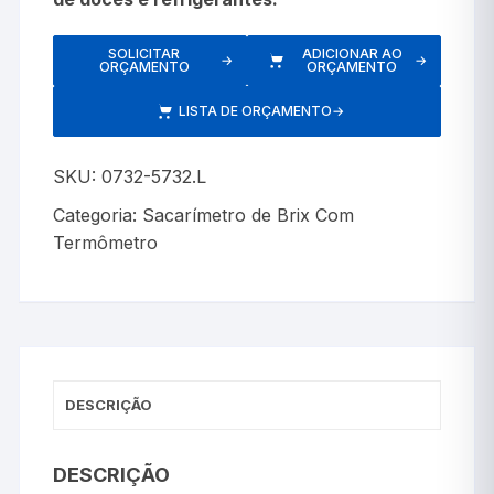
SOLICITAR
ADICIONAR AO
→
→
ORÇAMENTO
ORÇAMENTO
LISTA DE ORÇAMENTO
→
SKU:
0732-5732.L
Categoria:
Sacarímetro de Brix Com
Termômetro
DESCRIÇÃO
DESCRIÇÃO