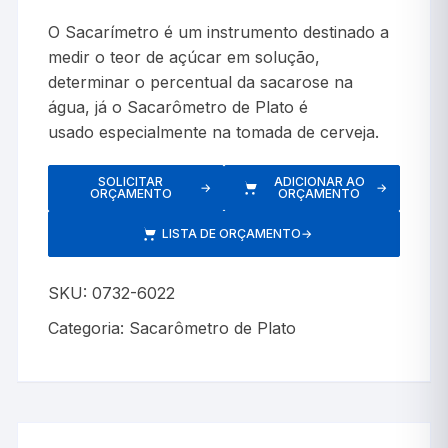
O Sacarímetro é um instrumento destinado a
medir o teor de açúcar em solução,
determinar o percentual da sacarose na
água, já o Sacarômetro de Plato é
usado especialmente na tomada de cerveja.
SOLICITAR
ADICIONAR AO
→
→
ORÇAMENTO
ORÇAMENTO
LISTA DE ORÇAMENTO
→
SKU:
0732-6022
Categoria:
Sacarômetro de Plato