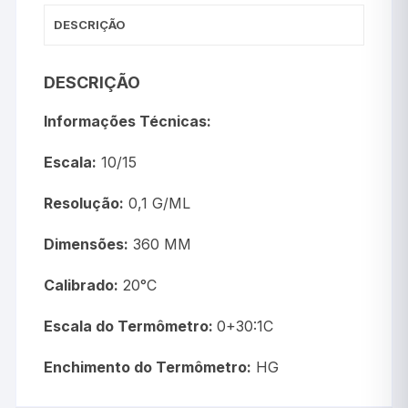
DESCRIÇÃO
DESCRIÇÃO
Informações Técnicas:
Escala:
10/15
Resolução:
0,1 G/ML
Dimensões:
360 MM
Calibrado:
20°C
Escala do Termômetro:
0+30:1C
Enchimento do Termômetro:
HG