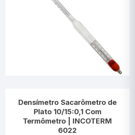
Densímetro Sacarômetro de
Plato 10/15:0,1 Com
Termômetro | INCOTERM
6022