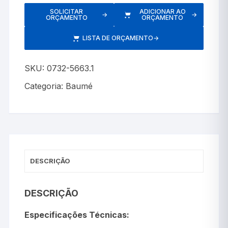
SOLICITAR
ADICIONAR AO
→
→
ORÇAMENTO
ORÇAMENTO
LISTA DE ORÇAMENTO
→
SKU:
0732-5663.1
Categoria:
Baumé
DESCRIÇÃO
DESCRIÇÃO
Especificações Técnicas: