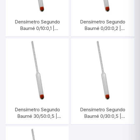
Densímetro Segundo
Densímetro Segundo
Baumé 0/10:0,1 |
Baumé 0/20:0,2 |
INCOTERM 5647.3
INCOTERM 5662.2
Densímetro Segundo
Densímetro Segundo
Baumé 30/50:0,5 |
Baumé 0/30:0,5 |
INCOTERM 5665.1
INCOTERM 5668.1