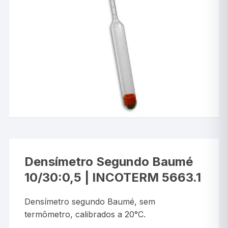
Densímetro Segundo Baumé
10/30:0,5 | INCOTERM 5663.1
Densímetro segundo Baumé, sem
termômetro, calibrados a 20°C.