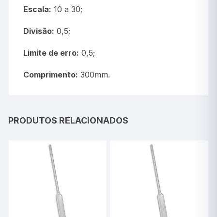
Escala:
10 a 30;
Divisão:
0,5;
Limite de erro:
0,5;
Comprimento:
300mm.
PRODUTOS RELACIONADOS