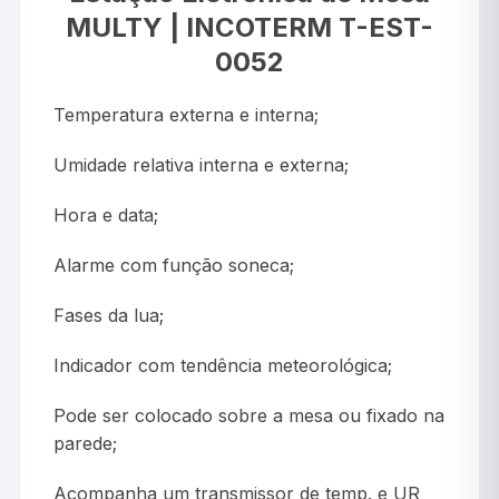
MULTY | INCOTERM T-EST-
0052
Temperatura externa e interna;
Umidade relativa interna e externa;
Hora e data;
Alarme com função soneca;
Fases da lua;
Indicador com tendência meteorológica;
Pode ser colocado sobre a mesa ou fixado na
parede;
Acompanha um transmissor de temp. e UR