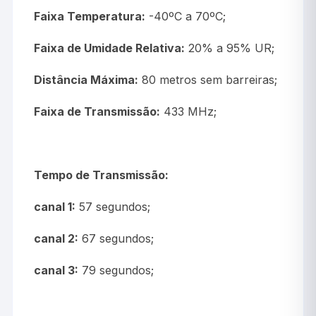
Faixa Temperatura:
-40ºC a 70ºC;
Faixa de Umidade Relativa:
20% a 95% UR;
Distância Máxima:
80 metros sem barreiras;
Faixa de Transmissão:
433 MHz;
Tempo de Transmissão:
canal 1:
57 segundos;
canal 2:
67 segundos;
canal 3:
79 segundos;