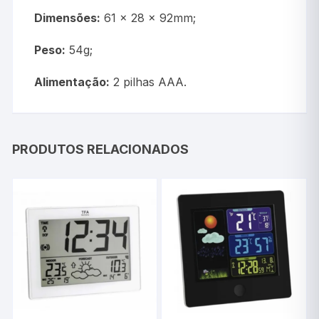
Dimensões:
61 x 28 x 92mm;
Peso:
54g;
Alimentação:
2 pilhas AAA.
PRODUTOS RELACIONADOS