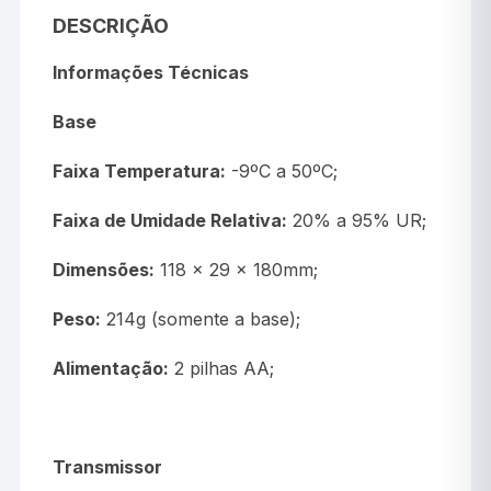
DESCRIÇÃO
Informações Técnicas
Base
Faixa Temperatura:
-9ºC a 50ºC;
Faixa de Umidade Relativa:
20% a 95% UR;
Dimensões:
118 x 29 x 180mm;
Peso:
214g (somente a base);
Alimentação:
2 pilhas AA;
Transmissor