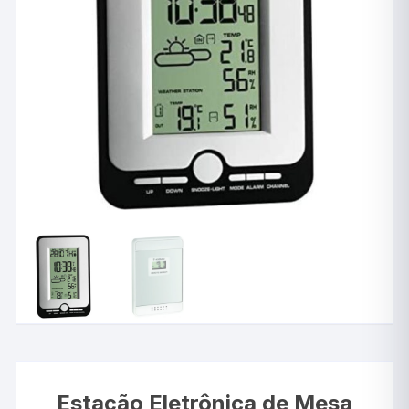
Estação Eletrônica de Mesa