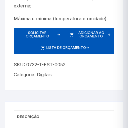
externa;
Máxima e mínima (temperatura e umidade).
SOLICITAR
ADICIONAR AO
→
→
ORÇAMENTO
ORÇAMENTO
LISTA DE ORÇAMENTO
→
SKU:
0732-T-EST-0052
Categoria:
Digitais
DESCRIÇÃO