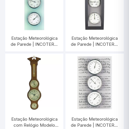
Estação Meteorológica
Estação Meteorológica
de Parede | INCOTERM
de Parede | INCOTERM
A-EST-0034
A-EST-0028
Estação Meteorológica
Estação Meteorológica
com Relógio Modelo
de Parede | INCOTERM