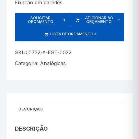
Fixação em paredes.
SOLICITAR
ADICIONAR AO
→
→
ORÇAMENTO
ORÇAMENTO
LISTA DE ORÇAMENTO
→
SKU:
0732-A-EST-0022
Categoria:
Analógicas
DESCRIÇÃO
DESCRIÇÃO