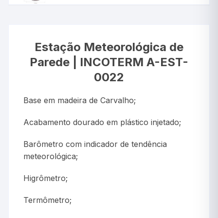
Estação Meteorológica de
Parede | INCOTERM A-EST-
0022
Base em madeira de Carvalho;
Acabamento dourado em plástico injetado;
Barômetro com indicador de tendência
meteorológica;
Higrômetro;
Termômetro;