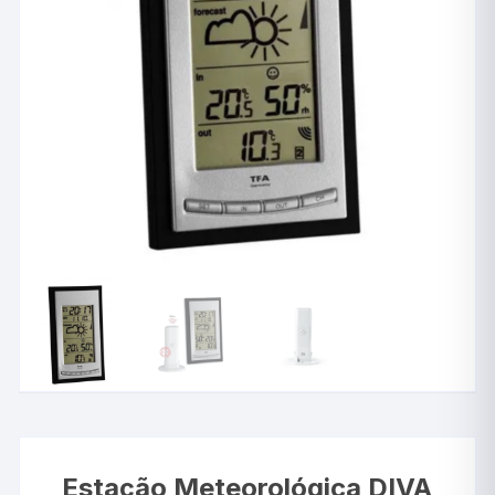
Estação Meteorológica DIVA