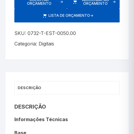
→
→
ORÇAMENTO
ORÇAMENTO
LISTA DE ORÇAMENTO
→
SKU:
0732-T-EST-0050.00
Categoria:
Digitais
DESCRIÇÃO
DESCRIÇÃO
Informações Técnicas
Base