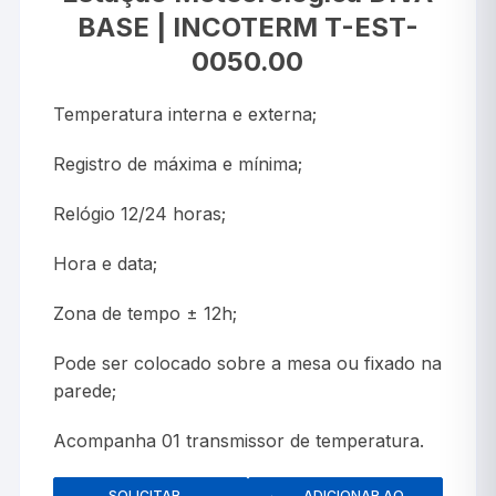
BASE | INCOTERM T-EST-
0050.00
Temperatura interna e externa;
Registro de máxima e mínima;
Relógio 12/24 horas;
Hora e data;
Zona de tempo ± 12h;
Pode ser colocado sobre a mesa ou fixado na
parede;
Acompanha 01 transmissor de temperatura.
SOLICITAR
ADICIONAR AO