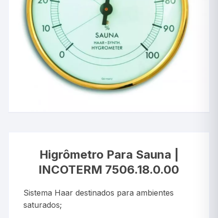
Higrômetro Para Sauna |
INCOTERM 7506.18.0.00
Sistema Haar destinados para ambientes
saturados;