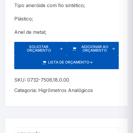
Tipo aneróide com fio sintético;
Plástico;
Anel de metal;
SOLICITAR
ADICIONAR AO
→
→
ORÇAMENTO
ORÇAMENTO
LISTA DE ORÇAMENTO
→
SKU:
0732-7506.18.0.00
Categoria:
Higrômetros Analógicos