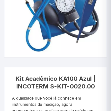
Kit Acadêmico KA100 Azul |
INCOTERM S-KIT-0020.00
A qualidade que você já conhece em
instrumentos de medição, agora
acompanham os profissionais da saúde em