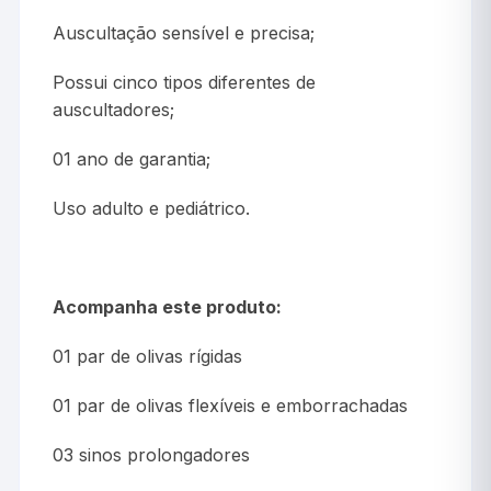
Auscultação sensível e precisa;
Possui cinco tipos diferentes de
auscultadores;
01 ano de garantia;
Uso adulto e pediátrico.
Acompanha este produto:
01 par de olivas rígidas
01 par de olivas flexíveis e emborrachadas
03 sinos prolongadores