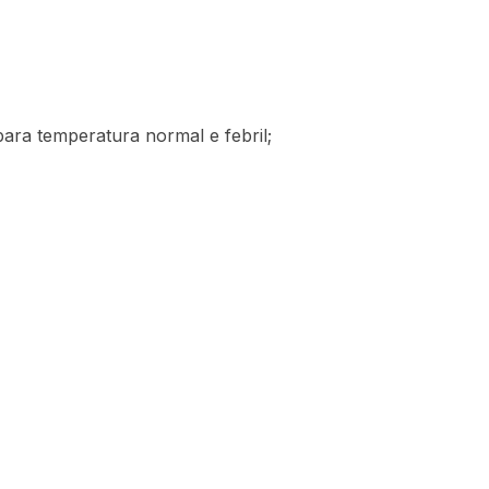
para temperatura normal e febril;