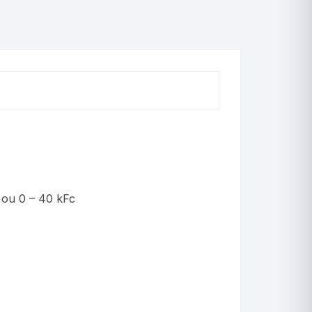
 ou 0 – 40 kFc