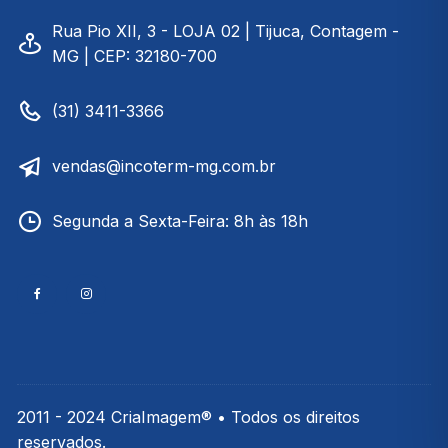
Rua Pio XII, 3 - LOJA 02 | Tijuca, Contagem -
MG | CEP: 32180-700
(31) 3411-3366
vendas@incoterm-mg.com.br
Segunda a Sexta-Feira: 8h às 18h
2011 - 2024 CriaImagem® • Todos os direitos
reservados.