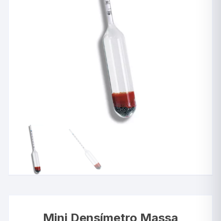
Mini Densímetro Massa