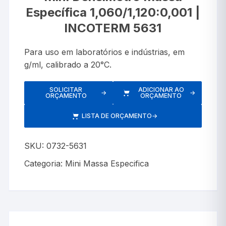
Específica 1,060/1,120:0,001 |
INCOTERM 5631
Para uso em laboratórios e indústrias, em
g/ml, calibrado a 20°C.
SOLICITAR
ADICIONAR AO
→
→
ORÇAMENTO
ORÇAMENTO
LISTA DE ORÇAMENTO
→
SKU:
0732-5631
Categoria:
Mini Massa Especifica