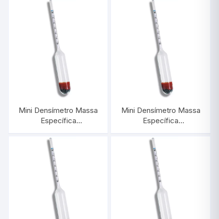
Mini Densímetro Massa
Mini Densímetro Massa
Específica
Específica
1,840/1,900:0,001 |
0,700/0,760:0,001 |
INCOTERM 5644
INCOTERM 5625