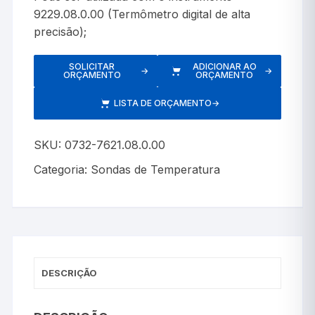
9229.08.0.00 (Termômetro digital de alta
precisão);
SOLICITAR
ADICIONAR AO
→
→
ORÇAMENTO
ORÇAMENTO
LISTA DE ORÇAMENTO
→
SKU:
0732-7621.08.0.00
Categoria:
Sondas de Temperatura
DESCRIÇÃO