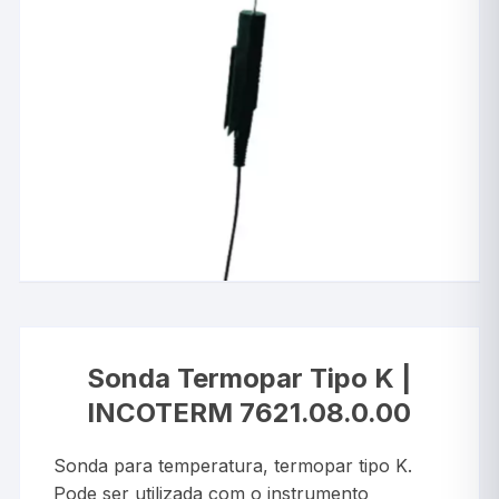
Sonda Termopar Tipo K |
INCOTERM 7621.08.0.00
Sonda para temperatura, termopar tipo K.
Pode ser utilizada com o instrumento