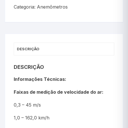
Categoria:
Anemômetros
DESCRIÇÃO
DESCRIÇÃO
Informações Técnicas:
Faixas de medição de velocidade do ar:
0,3 – 45 m/s
1,0 – 162,0 km/h