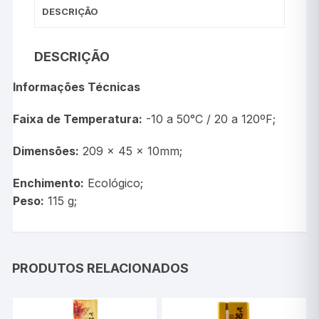
DESCRIÇÃO
DESCRIÇÃO
Informações Técnicas
Faixa de Temperatura:
-10 a 50°C / 20 a 120ºF;
Dimensões:
209 x 45 x 10mm;
Enchimento:
Ecológico;
Peso:
115 g;
PRODUTOS RELACIONADOS