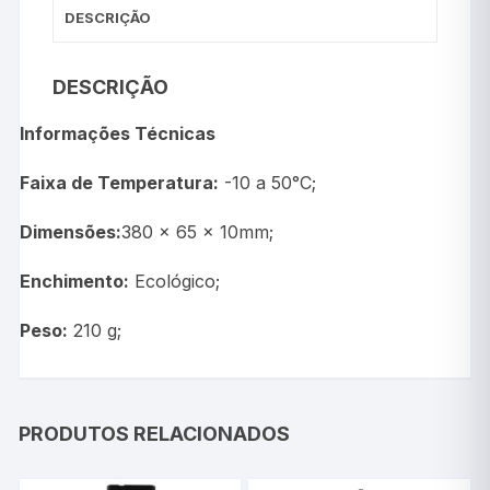
DESCRIÇÃO
DESCRIÇÃO
Informações Técnicas
Faixa de Temperatura:
-10 a 50°C;
Dimensões:
380 x 65 x 10mm;
Enchimento:
Ecológico;
Peso:
210 g;
PRODUTOS RELACIONADOS