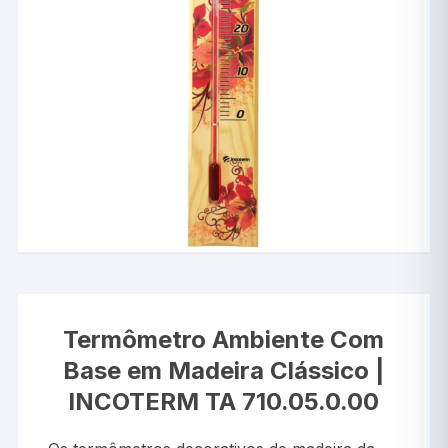
Termômetro Ambiente Com
Base em Madeira Clássico |
INCOTERM TA 710.05.0.00