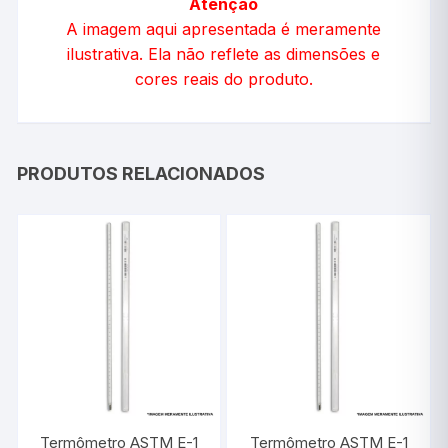
Atenção
A imagem aqui apresentada é meramente
ilustrativa. Ela não reflete as dimensões e
cores reais do produto.
PRODUTOS RELACIONADOS
Termômetro ASTM E-1
Termômetro ASTM E-1