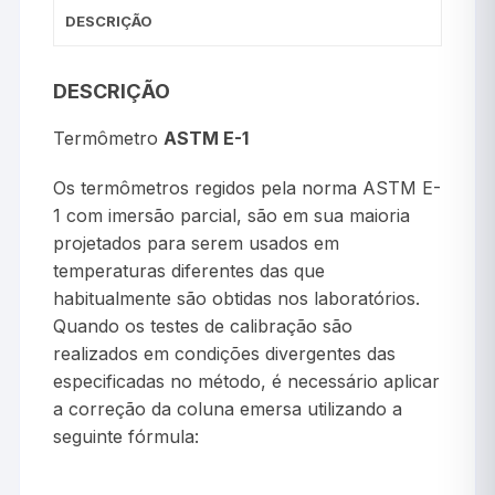
DESCRIÇÃO
DESCRIÇÃO
Termômetro
ASTM E-1
Os termômetros regidos pela norma ASTM E-
1 com imersão parcial, são em sua maioria
projetados para serem usados em
temperaturas diferentes das que
habitualmente são obtidas nos laboratórios.
Quando os testes de calibração são
realizados em condições divergentes das
especificadas no método, é necessário aplicar
a correção da coluna emersa utilizando a
seguinte fórmula: