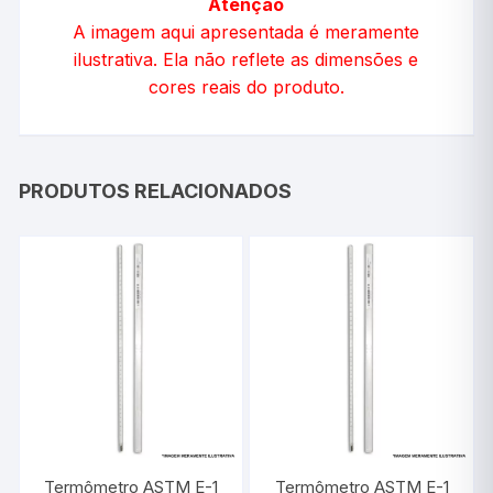
Atenção
A imagem aqui apresentada é meramente
ilustrativa. Ela não reflete as dimensões e
cores reais do produto.
PRODUTOS RELACIONADOS
Termômetro ASTM E-1
Termômetro ASTM E-1