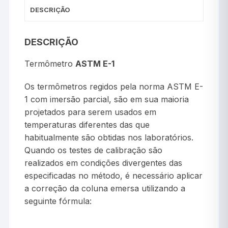
DESCRIÇÃO
DESCRIÇÃO
Termômetro
ASTM E-1
Os termômetros regidos pela norma ASTM E-
1 com imersão parcial, são em sua maioria
projetados para serem usados em
temperaturas diferentes das que
habitualmente são obtidas nos laboratórios.
Quando os testes de calibração são
realizados em condições divergentes das
especificadas no método, é necessário aplicar
a correção da coluna emersa utilizando a
seguinte fórmula: