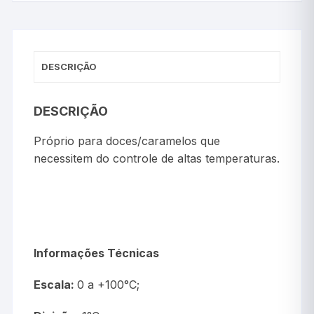
DESCRIÇÃO
DESCRIÇÃO
Próprio para doces/caramelos que
necessitem do controle de altas temperaturas.
Informações Técnicas
Escala:
0 a +100°C;