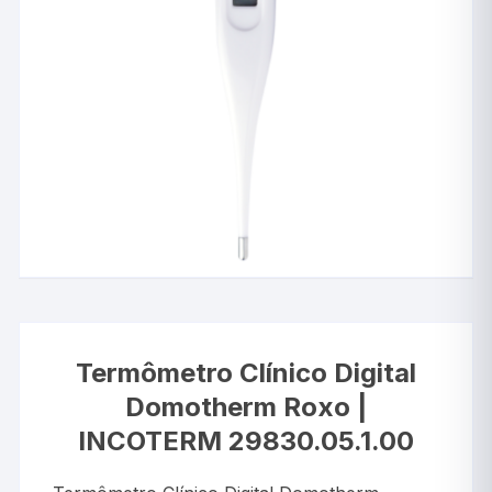
Termômetro Clínico Digital
Domotherm Roxo |
INCOTERM 29830.05.1.00