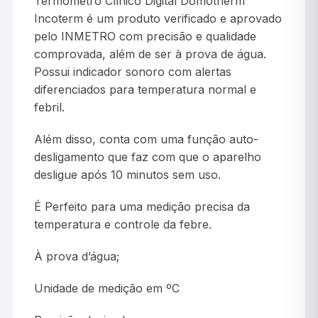
Termômetro Clínico Digital Domotherm
Incoterm é um produto verificado e aprovado
pelo INMETRO com precisão e qualidade
comprovada, além de ser à prova de água.
Possui indicador sonoro com alertas
diferenciados para temperatura normal e
febril.
Além disso, conta com uma função auto-
desligamento que faz com que o aparelho
desligue após 10 minutos sem uso.
É Perfeito para uma medição precisa da
temperatura e controle da febre.
À prova d’água;
Unidade de medição em ºC