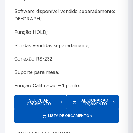
Software disponível vendido separadamente:
DE-GRAPH;
Função HOLD;
Sondas vendidas separadamente;
Conexão RS-232;
Suporte para mesa;
Função Calibração – 1 ponto.
SOLICITAR
ADICIONAR AO
→
→
ORÇAMENTO
ORÇAMENTO
LISTA DE ORÇAMENTO
→