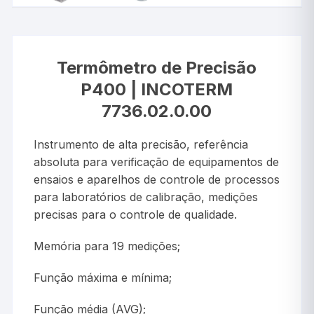
Termômetro de Precisão
P400 | INCOTERM
7736.02.0.00
Instrumento de alta precisão, referência
absoluta para verificação de equipamentos de
ensaios e aparelhos de controle de processos
para laboratórios de calibração, medições
precisas para o controle de qualidade.
Memória para 19 medições;
Função máxima e mínima;
Função média (AVG);