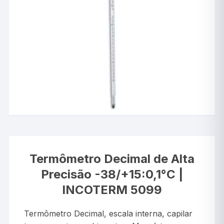
Termômetro Decimal de Alta
Precisão -38/+15:0,1°C |
INCOTERM 5099
Termômetro Decimal, escala interna, capilar