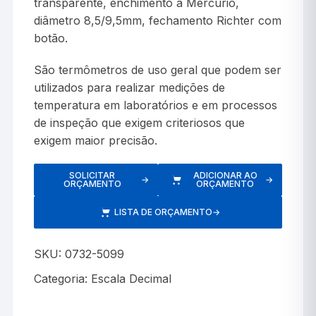
transparente, enchimento a Mercúrio,
diâmetro 8,5/9,5mm, fechamento Richter com
botão.
São termômetros de uso geral que podem ser
utilizados para realizar medições de
temperatura em laboratórios e em processos
de inspeção que exigem criteriosos que
exigem maior precisão.
SOLICITAR
ADICIONAR AO
→
→
ORÇAMENTO
ORÇAMENTO
LISTA DE ORÇAMENTO
→
SKU:
0732-5099
Categoria:
Escala Decimal