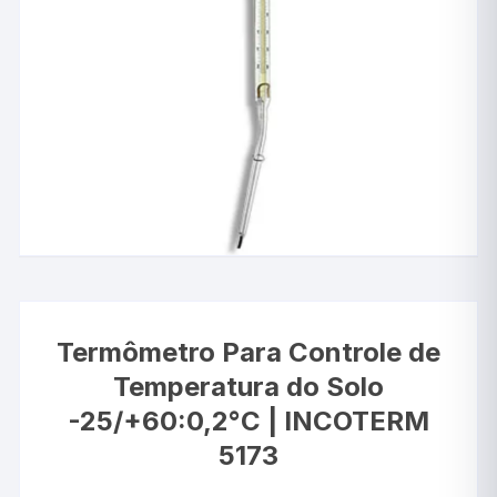
Termômetro Para Controle de
Temperatura do Solo
-25/+60:0,2°C | INCOTERM
5173