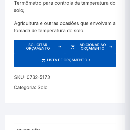
Termômetro para controle da temperatura do
solo;
Agricultura e outras ocasiões que envolvam a
tomada de temperatura do solo.
SOLICITAR
ADICIONAR AO
→
→
ORÇAMENTO
ORÇAMENTO
LISTA DE ORÇAMENTO
→
SKU:
0732-5173
Categoria:
Solo
DESCRIÇÃO