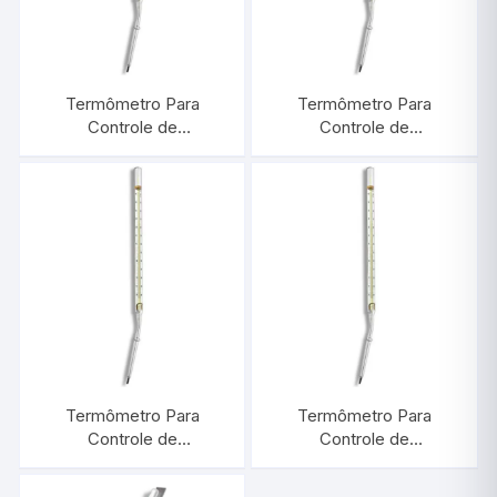
Termômetro Para
Termômetro Para
Controle de
Controle de
Temperatura do Solo
Temperatura do Solo
-25/+60:0,2°C |
-15/+35:0,2°C |
INCOTERM 5174
INCOTERM 5179
Termômetro Para
Termômetro Para
Controle de
Controle de
Temperatura do Solo
Temperatura do Solo
-25/+45:0,2°C |
-15/+35:0,2°C |