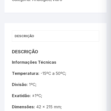
DESCRIÇÃO
DESCRIÇÃO
Informações Técnicas
Temperatura:
-15ºC a 50ºC;
Divisão:
1ºC;
Exatidão:
±1ºC;
Dimensões:
42 x 215 mm;