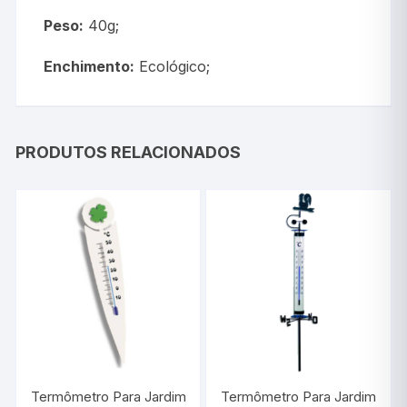
Peso:
40g;
Enchimento:
Ecológico;
PRODUTOS RELACIONADOS
Termômetro Para Jardim
Termômetro Para Jardim