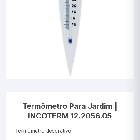
Termômetro Para Jardim |
INCOTERM 12.2056.05
Termômetro decorativo;