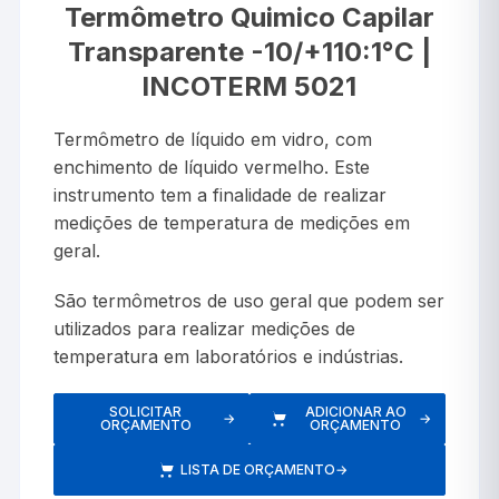
Termômetro Quimico Capilar
Transparente -10/+110:1°C |
INCOTERM 5021
Termômetro de líquido em vidro, com
enchimento de líquido vermelho. Este
instrumento tem a finalidade de realizar
medições de temperatura de medições em
geral.
São termômetros de uso geral que podem ser
utilizados para realizar medições de
temperatura em laboratórios e indústrias.
SOLICITAR
ADICIONAR AO
→
→
ORÇAMENTO
ORÇAMENTO
LISTA DE ORÇAMENTO
→