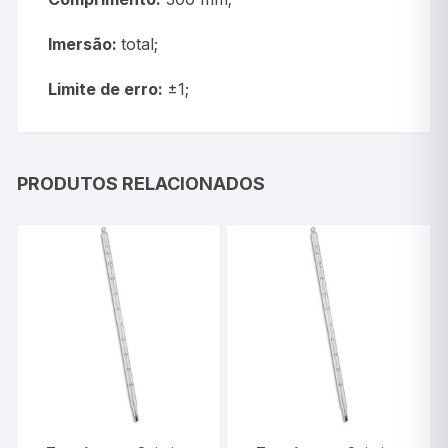
Imersão:
total;
Limite de erro:
±1;
PRODUTOS RELACIONADOS