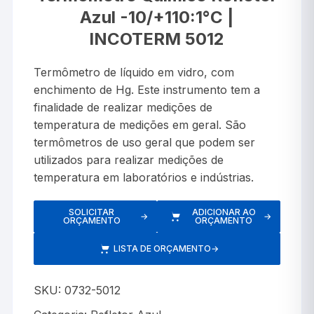
Azul -10/+110:1°C |
INCOTERM 5012
Termômetro de líquido em vidro, com
enchimento de Hg. Este instrumento tem a
finalidade de realizar medições de
temperatura de medições em geral. São
termômetros de uso geral que podem ser
utilizados para realizar medições de
temperatura em laboratórios e indústrias.
SOLICITAR
ADICIONAR AO
→
→
ORÇAMENTO
ORÇAMENTO
LISTA DE ORÇAMENTO
→
SKU:
0732-5012