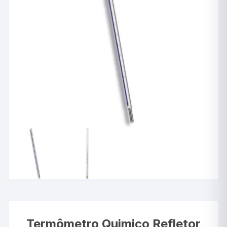
Termômetro Quimico Refletor