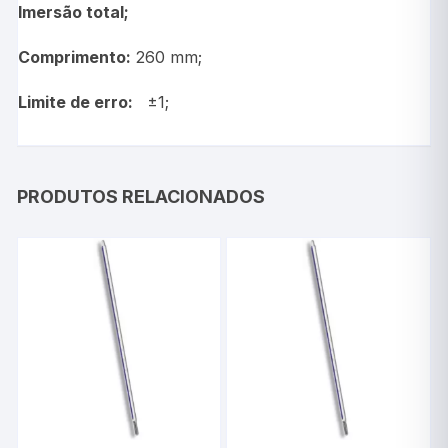
Imersão total;
Comprimento:
260 mm;
Limite de erro:
±1;
PRODUTOS RELACIONADOS