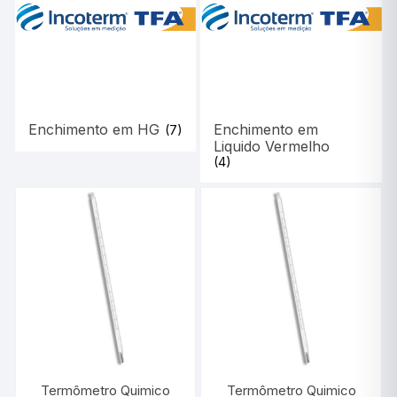
Enchimento em HG
Enchimento em
(7)
Liquido Vermelho
(4)
Termômetro Quimico
Termômetro Quimico