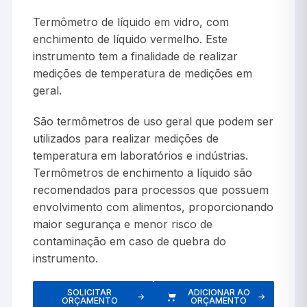
Termômetro de líquido em vidro, com
enchimento de líquido vermelho. Este
instrumento tem a finalidade de realizar
medições de temperatura de medições em
geral.
São termômetros de uso geral que podem ser
utilizados para realizar medições de
temperatura em laboratórios e indústrias.
Termômetros de enchimento a líquido são
recomendados para processos que possuem
envolvimento com alimentos, proporcionando
maior segurança e menor risco de
contaminação em caso de quebra do
instrumento.
SOLICITAR
ADICIONAR AO
→
→
ORÇAMENTO
ORÇAMENTO