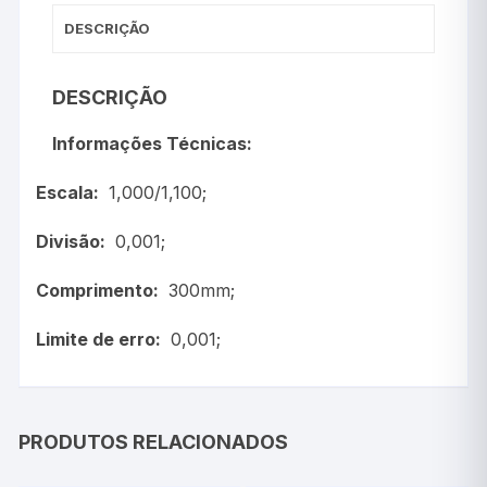
DESCRIÇÃO
DESCRIÇÃO
Informações Técnicas:
Escala:
1,000/1,100;
Divisão:
0,001;
Comprimento:
300mm;
Limite de erro:
0,001;
PRODUTOS RELACIONADOS