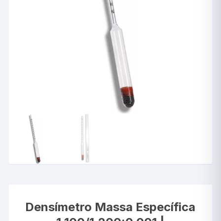
Densímetro Massa Específica