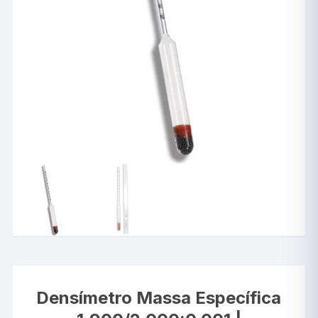
Densímetro Massa Específica