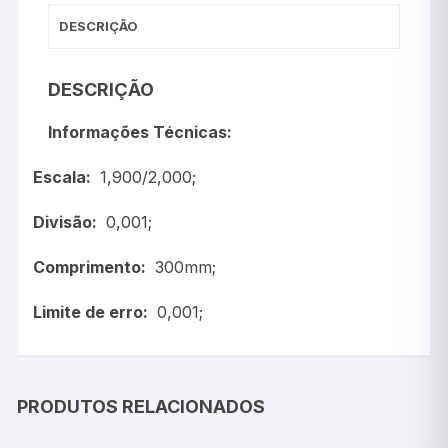
DESCRIÇÃO
DESCRIÇÃO
Informações Técnicas:
Escala:
1,900/2,000;
Divisão:
0,001;
Comprimento:
300mm;
Limite de erro:
0,001;
PRODUTOS RELACIONADOS