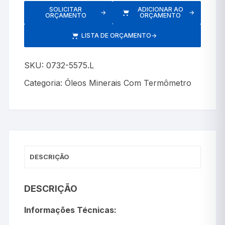
SOLICITAR
ADICIONAR AO
→
→
ORÇAMENTO
ORÇAMENTO
LISTA DE ORÇAMENTO
→
SKU:
0732-5575.L
Categoria:
Óleos Minerais Com Termômetro
DESCRIÇÃO
DESCRIÇÃO
Informações Técnicas: