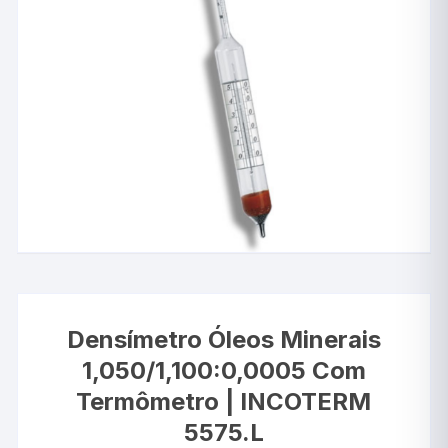
Densímetro Óleos Minerais
1,050/1,100:0,0005 Com
Termômetro | INCOTERM
5575.L