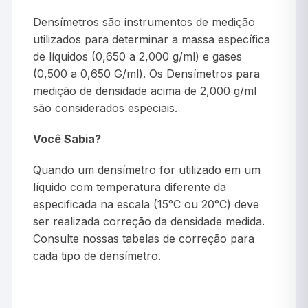
Densímetros são instrumentos de medição
utilizados para determinar a massa específica
de líquidos (0,650 a 2,000 g/ml) e gases
(0,500 a 0,650 G/ml). Os Densímetros para
medição de densidade acima de 2,000 g/ml
são considerados especiais.
Você Sabia?
Quando um densímetro for utilizado em um
líquido com temperatura diferente da
especificada na escala (15°C ou 20°C) deve
ser realizada correção da densidade medida.
Consulte nossas tabelas de correção para
cada tipo de densímetro.