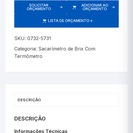
SOLICITAR
ADICIONAR AO
→
→
ORÇAMENTO
ORÇAMENTO
LISTA DE ORÇAMENTO
→
SKU:
0732-5731
Categoria:
Sacarímetro de Brix Com
Termômetro
DESCRIÇÃO
DESCRIÇÃO
Informações Técnicas