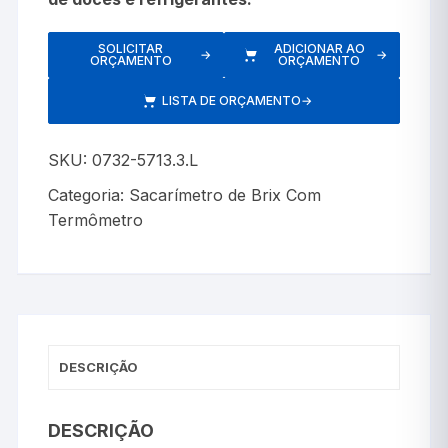
SOLICITAR
ADICIONAR AO
→
→
ORÇAMENTO
ORÇAMENTO
LISTA DE ORÇAMENTO
→
SKU:
0732-5713.3.L
Categoria:
Sacarímetro de Brix Com
Termômetro
DESCRIÇÃO
DESCRIÇÃO