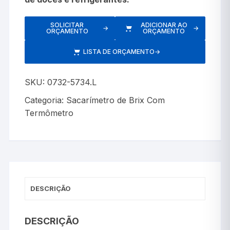
SOLICITAR
ADICIONAR AO
→
→
ORÇAMENTO
ORÇAMENTO
LISTA DE ORÇAMENTO
→
SKU:
0732-5734.L
Categoria:
Sacarímetro de Brix Com
Termômetro
DESCRIÇÃO
DESCRIÇÃO