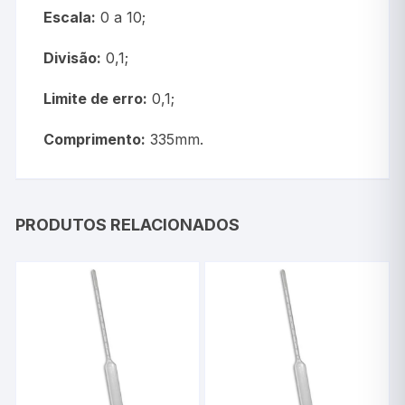
Escala:
0 a 10;
Divisão:
0,1;
Limite de erro:
0,1;
Comprimento:
335mm.
PRODUTOS RELACIONADOS