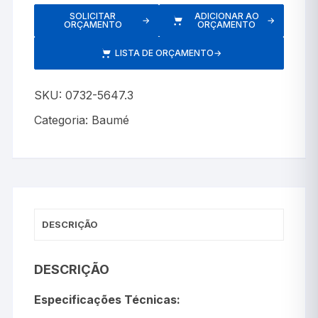
SOLICITAR
ADICIONAR AO
→
→
ORÇAMENTO
ORÇAMENTO
LISTA DE ORÇAMENTO
→
SKU:
0732-5647.3
Categoria:
Baumé
DESCRIÇÃO
DESCRIÇÃO
Especificações Técnicas: