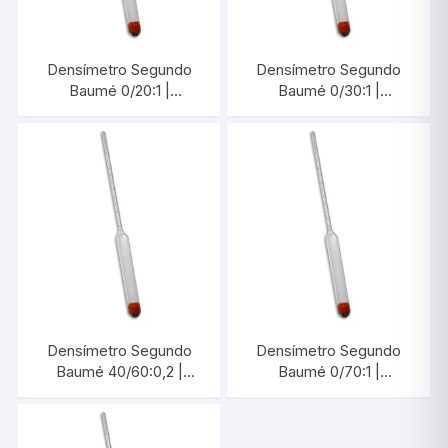
Densímetro Segundo
Densímetro Segundo
Baumé 0/20:1 |
Baumé 0/30:1 |
INCOTERM 5662.3
INCOTERM 5668
Densímetro Segundo
Densímetro Segundo
Baumé 40/60:0,2 |
Baumé 0/70:1 |
INCOTERM 5666.2
INCOTERM 5681