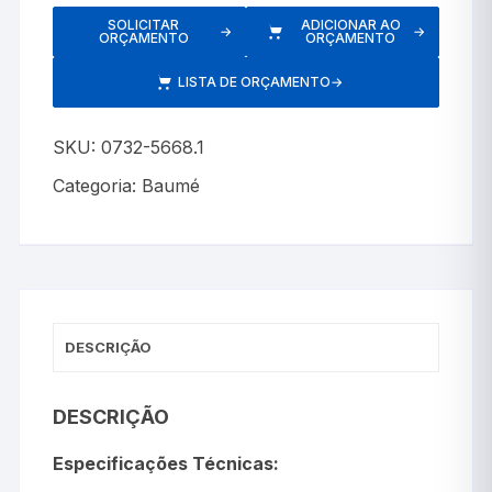
SOLICITAR
ADICIONAR AO
→
→
ORÇAMENTO
ORÇAMENTO
LISTA DE ORÇAMENTO
→
SKU:
0732-5668.1
Categoria:
Baumé
DESCRIÇÃO
DESCRIÇÃO
Especificações Técnicas: