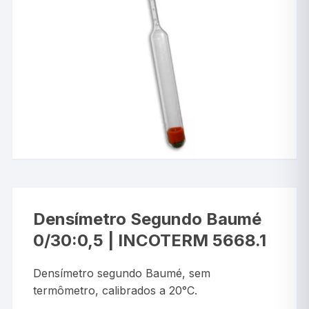
Densímetro Segundo Baumé
0/30:0,5 | INCOTERM 5668.1
Densímetro segundo Baumé, sem
termômetro, calibrados a 20°C.