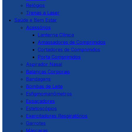
Relógios
Trenas a Laser
Saúde e Bem Estar
Acessórios
Lanterna Clínica
Amassadores de Comprimidos
Cortadores de Comprimidos
Porta Comprimidos
Aspirador Nasal
Balanças Corporais
Bandagens
Bombas de Leite
Esfigmomanômetros
Espaçadores
Estetoscópios
Exercitadores Respiratórios
Garrotes
Máscaras