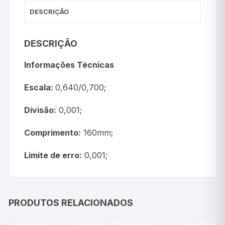
DESCRIÇÃO
DESCRIÇÃO
Informações Técnicas
Escala:
0,640/0,700;
Divisão:
0,001;
Comprimento:
160mm;
Limite de erro:
0,001;
PRODUTOS RELACIONADOS