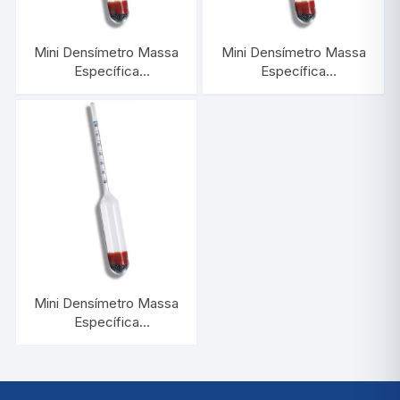
Mini Densímetro Massa
Mini Densímetro Massa
Específica
Específica
0,880/0,940:0,001 |
0,820/0,880:0,001 |
INCOTERM 5628
INCOTERM 5627
Mini Densímetro Massa
Específica
1,000/1,060:0,001 |
INCOTERM 5630