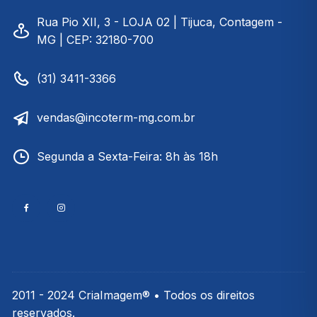
Rua Pio XII, 3 - LOJA 02 | Tijuca, Contagem -
MG | CEP: 32180-700
(31) 3411-3366
vendas@incoterm-mg.com.br
Segunda a Sexta-Feira: 8h às 18h
2011 - 2024 CriaImagem® • Todos os direitos
reservados.