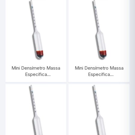
Mini Densímetro Massa
Mini Densímetro Massa
Específica
Específica
0,760/0,820:0,001 |
0,700/0,760:0,001 |
INCOTERM 5626
INCOTERM 5625