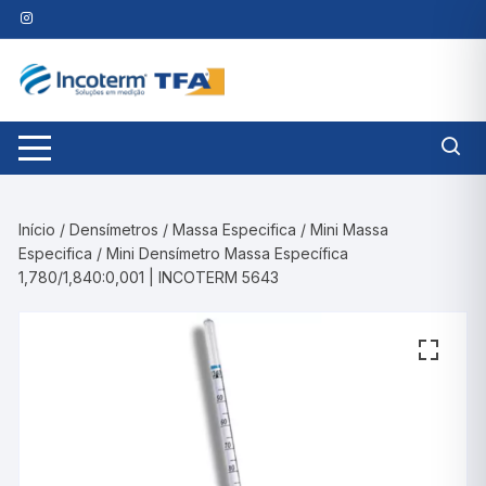
Pular
para
o
conteúdo
Início
/
Densímetros
/
Massa Especifica
/
Mini Massa
Especifica
/ Mini Densímetro Massa Específica
1,780/1,840:0,001 | INCOTERM 5643