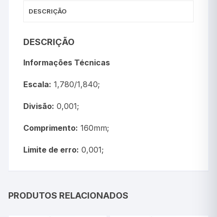
DESCRIÇÃO
DESCRIÇÃO
Informações Técnicas
Escala:
1,780/1,840;
Divisão:
0,001;
Comprimento:
160mm;
Limite de erro:
0,001;
PRODUTOS RELACIONADOS