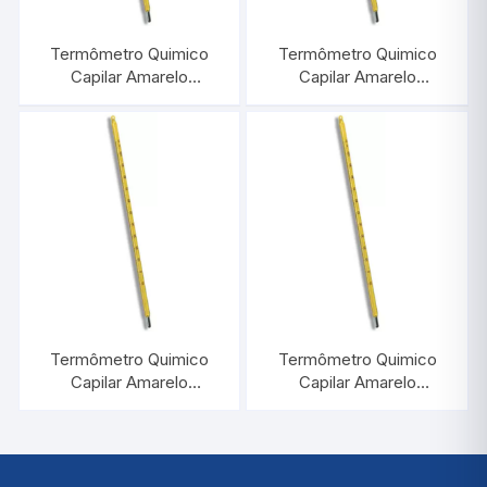
Termômetro Quimico
Termômetro Quimico
Capilar Amarelo
Capilar Amarelo
-10/+210:1°C |
-10/+150:1°C |
INCOTERM 5034.20
INCOTERM 5033.20
Termômetro Quimico
Termômetro Quimico
Capilar Amarelo
Capilar Amarelo
-10/+250:1°C |
-10/+60:1°C |
INCOTERM 5035.20
INCOTERM 5031.20