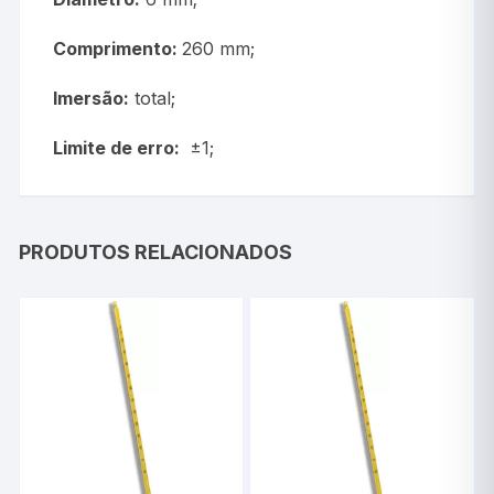
Comprimento:
260 mm;
Imersão:
total;
Limite de erro:
±1;
PRODUTOS RELACIONADOS