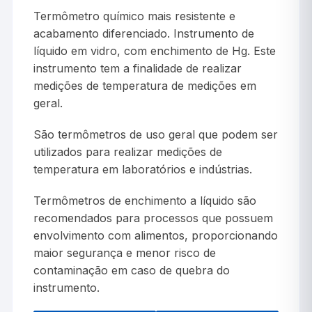
Termômetro químico mais resistente e
acabamento diferenciado. Instrumento de
líquido em vidro, com enchimento de Hg. Este
instrumento tem a finalidade de realizar
medições de temperatura de medições em
geral.
São termômetros de uso geral que podem ser
utilizados para realizar medições de
temperatura em laboratórios e indústrias.
Termômetros de enchimento a líquido são
recomendados para processos que possuem
envolvimento com alimentos, proporcionando
maior segurança e menor risco de
contaminação em caso de quebra do
instrumento.