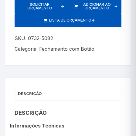
SOLICITAR
ADICIONAR AO
→
→
ORÇAMENTO
ORÇAMENTO
LISTA DE ORÇAMENTO
→
SKU:
0732-5082
Categoria:
Fechamento com Botão
DESCRIÇÃO
DESCRIÇÃO
Informações Técnicas