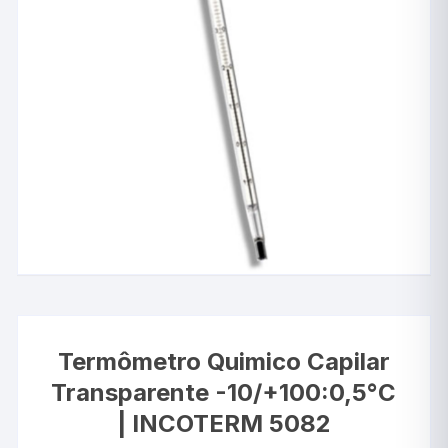
Termômetro Quimico Capilar
Transparente -10/+100:0,5°C
| INCOTERM 5082