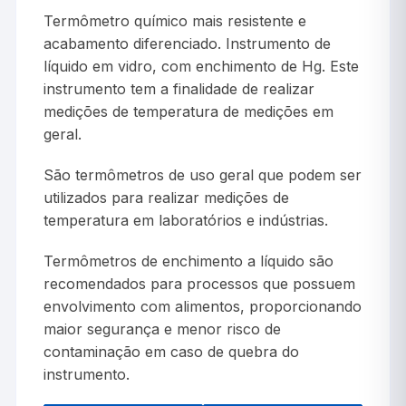
Termômetro químico mais resistente e
acabamento diferenciado. Instrumento de
líquido em vidro, com enchimento de Hg. Este
instrumento tem a finalidade de realizar
medições de temperatura de medições em
geral.
São termômetros de uso geral que podem ser
utilizados para realizar medições de
temperatura em laboratórios e indústrias.
Termômetros de enchimento a líquido são
recomendados para processos que possuem
envolvimento com alimentos, proporcionando
maior segurança e menor risco de
contaminação em caso de quebra do
instrumento.